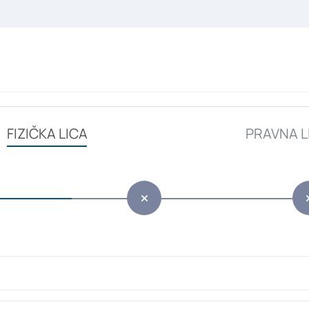
FIZIČKA LICA
PRAVNA L