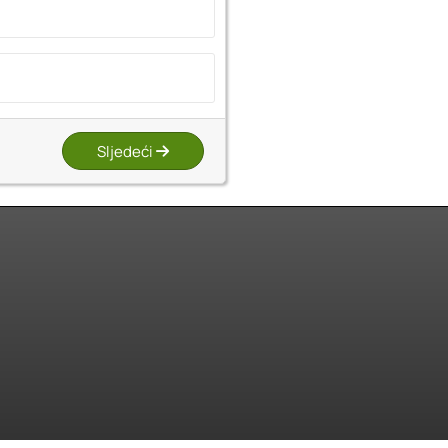
Sljedeći