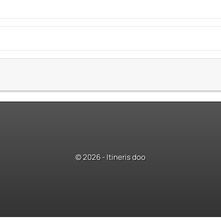
© 2026 - Itineris doo