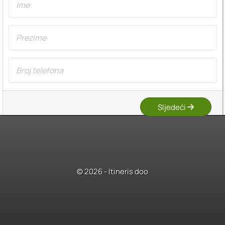
Sljedeći
© 2026 - Itineris doo